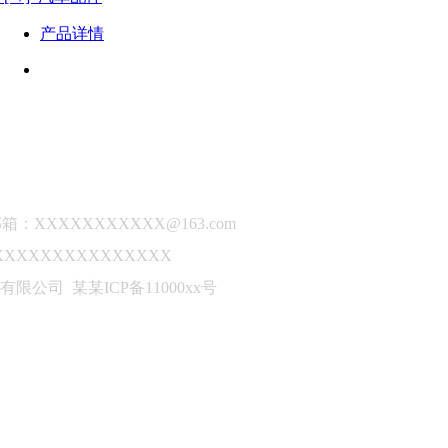
产品详情
关于我们
汽车配置
联系我们
邮箱：XXXXXXXXXXX@163.com
XXXXXXXXXXXXX
某展览有限公司 某某ICP备11000xx号